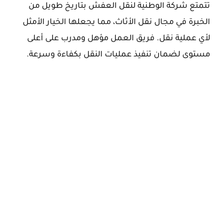
تتمتع شركة الوطنية لنقل العفش بتاريخ طويل من
الخبرة في مجال نقل الأثاث، مما يجعلها الخيار الأمثل
لأي عملية نقل. فريق العمل مؤهل ومدرب على أعلى
مستوى لضمان تنفيذ عمليات النقل بكفاءة وسرعة.