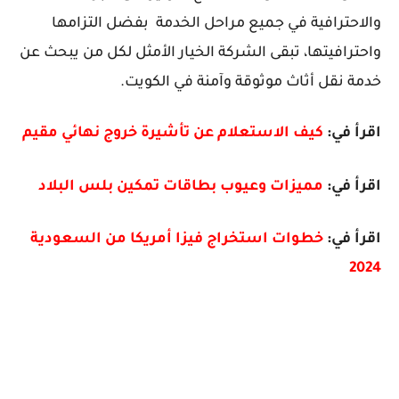
والاحترافية في جميع مراحل الخدمة بفضل التزامها
واحترافيتها، تبقى الشركة الخيار الأمثل لكل من يبحث عن
خدمة نقل أثاث موثوقة وآمنة في الكويت.
اقرأ في:
كيف الاستعلام عن تأشيرة خروج نهائي مقيم
اقرأ في:
مميزات وعيوب بطاقات تمكين بلس البلاد
اقرأ في:
خطوات استخراج فيزا أمريكا من السعودية
2024