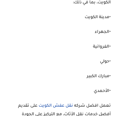
الكويت، بما في ذلك:
•مدينة الكويت
•الجهراء
•الفروانية
•حولي
•مبارك الكبير
•الأحمدي
تعمل افضل شركه
نقل عفش الكويت
على تقديم
أفضل خدمات نقل الأثاث، مع التركيز على الجودة