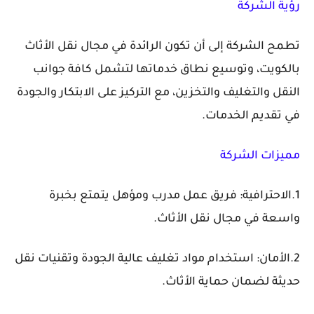
رؤية الشركة
تطمح الشركة إلى أن تكون الرائدة في مجال نقل الأثاث
بالكويت، وتوسيع نطاق خدماتها لتشمل كافة جوانب
النقل والتغليف والتخزين، مع التركيز على الابتكار والجودة
في تقديم الخدمات.
مميزات الشركة
1.الاحترافية: فريق عمل مدرب ومؤهل يتمتع بخبرة
واسعة في مجال نقل الأثاث.
2.الأمان: استخدام مواد تغليف عالية الجودة وتقنيات نقل
حديثة لضمان حماية الأثاث.