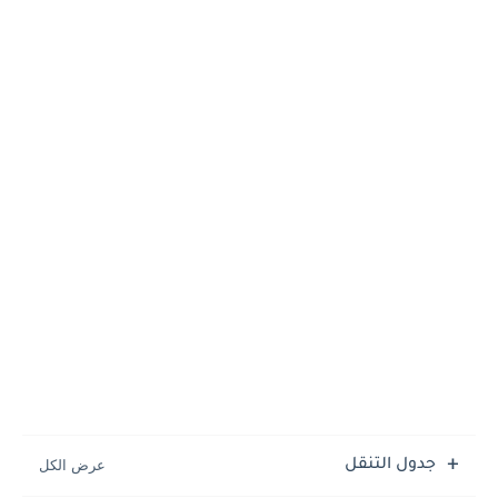
جدول التنقل