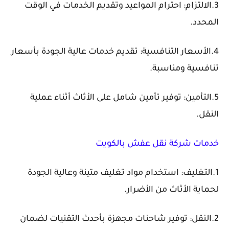
3.الالتزام: احترام المواعيد وتقديم الخدمات في الوقت
المحدد.
4.الأسعار التنافسية: تقديم خدمات عالية الجودة بأسعار
تنافسية ومناسبة.
5.التأمين: توفير تأمين شامل على الأثاث أثناء عملية
النقل.
خدمات شركة نقل عفش بالكويت
1.التغليف: استخدام مواد تغليف متينة وعالية الجودة
لحماية الأثاث من الأضرار.
2.النقل: توفير شاحنات مجهزة بأحدث التقنيات لضمان