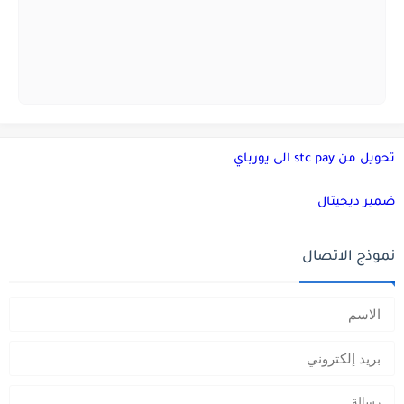
تحويل من stc pay الى يورباي
ضمير ديجيتال
نموذج الاتصال