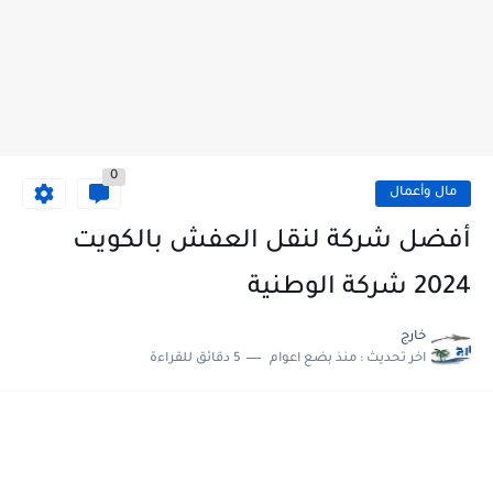
0
مال وأعمال
أفضل شركة لنقل العفش بالكويت
2024 شركة الوطنية
خارج
اخر تحديث :
منذ بضع اعوام
5 دقائق للقراءة