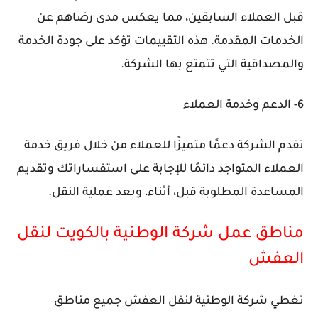
قبل العملاء السابقين، مما يعكس مدى رضاهم عن
الخدمات المقدمة. هذه التقييمات تؤكد على جودة الخدمة
والمصداقية التي تتمتع بها الشركة.
6- الدعم وخدمة العملاء
تقدم الشركة دعمًا متميزًا للعملاء من خلال فريق خدمة
العملاء المتواجد دائمًا للإجابة على استفساراتك وتقديم
المساعدة المطلوبة قبل، أثناء، وبعد عملية النقل.
مناطق عمل شركة الوطنية بالكويت لنقل
العفش
تغطي شركة الوطنية لنقل العفش جميع مناطق