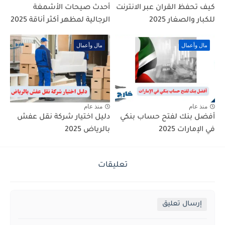
كيف تحفظ القران عبر الانترنت
أحدث صيحات الأشمغة
للكبار والصغار 2025
الرجالية لمظهر أكثر أناقة 2025
مال وأعمال
مال وأعمال
منذ عام
منذ عام
أفضل بنك لفتح حساب بنكي
دليل اختيار شركة نقل عفش
في الإمارات 2025
بالرياض 2025
تعليقات
إرسال تعليق