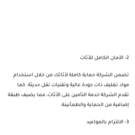
2- الأمان الكامل للأثاث
تضمن الشركة حماية كاملة لأثاثك من خلال استخدام
مواد تغليف ذات جودة عالية وتقنيات نقل حديثة. كما
تقدم الشركة خدمة التأمين على الأثاث، مما يضيف طبقة
إضافية من الحماية والطمأنينة.
3- الالتزام بالمواعيد