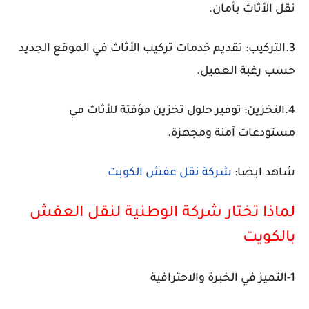
نقل الأثاث بأمان.
3.التركيب: تقديم خدمات تركيب الأثاث في الموقع الجديد
حسب رغبة العميل.
4.التخزين: توفير حلول تخزين مؤقتة للأثاث في
مستودعات آمنة ومجهزة.
شاهد ايضا:
شركة نقل عفش الكويت
لماذا تختار شركة الوطنية لنقل العفش
بالكويت
1-التميز في الخبرة والاحترافية