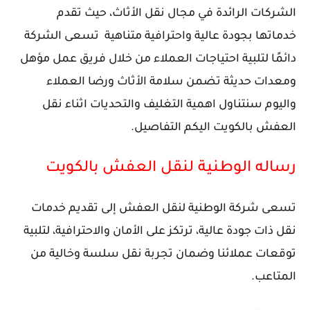
الشركات الرائدة في مجال نقل الأثاث، حيث تقدم
خدماتها بجودة عالية واحترافية متناهية تسعى الشركة
دائمًا لتلبية احتياجات العملاء من خلال فريق عمل مؤهل
ومعدات حديثة تضمن سلامة الأثاث ورضا العملاء
واليوم سنتناول اهمية التغليف والتحديات اثناء نقل
العفش بالكويت اليكم التفاصيل.
رساله الوطنية لنقل العفش بالكويت
تسعى شركة الوطنية لنقل العفش إلى تقديم خدمات
نقل ذات جودة عالية، ترتكز على الأمان والاحترافية، لتلبية
توقعات عملائنا وضمان تجربة نقل سلسة وخالية من
المتاعب.