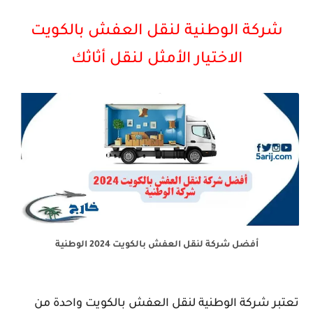
شركة الوطنية لنقل العفش بالكويت
الاختيار الأمثل لنقل أثاثك
أفضل شركة لنقل العفش بالكويت 2024 الوطنية
تعتبر شركة الوطنية لنقل العفش بالكويت واحدة من