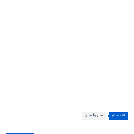
الأقسام
مال وأعمال