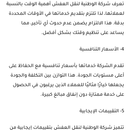
تعرف شركة الوطنية لنقل العفش أهمية الوقت بالنسبة
لعملائها، لذا تلتزم بتقديم خدماتها في الأوقات المحددة
بدقة. هذا الالتزام يضمن عدم حدوث أي تأخير، مما
يساعد على تنظيم وقتك بشكل أفضل.
4- الأسعار التنافسية
تقدم الشركة خدماتها بأسعار تنافسية مع الحفاظ على
أعلى مستويات الجودة. هذا التوازن بين التكلفة والجودة
يجعلها خيارًا مثاليًا للعملاء الذين يرغبون في الحصول
على خدمة ممتازة دون إنفاق مبالغ كبيرة.
5- التقييمات الإيجابية
تتميز شركة الوطنية لنقل العفش بتقييمات إيجابية من