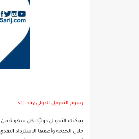
رسوم التحويل الدولي stc pay
خلال الخدمة وأهمها الاسترداد النقدي