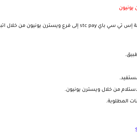
يون من خلال اتباع الخطوات المقبلة:
طبيق.
مستفيد.
لاستلام من خلال ويسترن يونيون.
ات المطلوبة.