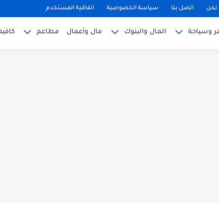
نحن
اتصل بنا
سياسة الخصوصية
اتفاقية المستخدم
 وسياحة
المال والبنوك
مال وأعمال
مطاعم
كافي