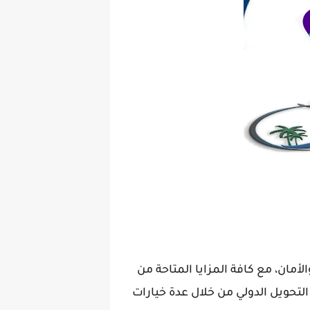
بمنتهى اليسر والسرعة والأمان، مع كافة المزايا المتاحة من
لتحويل الدولي من خلال عدة خيارات