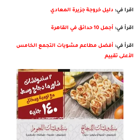
اقرا في:
دليل خروجة جزيرة المعادي
اقرأ في:
أجمل 10 حدائق في القاهرة
اقرأ في:
أفضل مطاعم مشويات التجمع الخامس
الأعلى تقييم