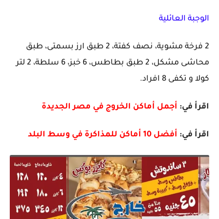
الوجبة العائلية
2 فرخة مشوية، نصف كفتة، 2 طبق ارز بسمتى، طبق
محاشى مشكل، 2 طبق بطاطس، 6 خبز، 6 سلطة، 2 لتر
كولا و تكفى 8 افراد.
اقرأ في:
أجمل أماكن الخروج في مصر الجديدة
اقرأ في:
أفضل 10 أماكن للمذاكرة في وسط البلد