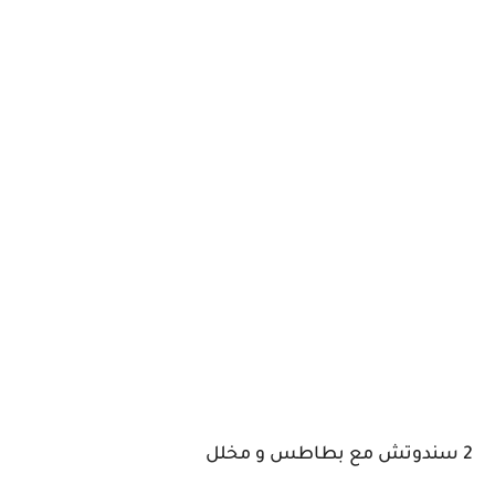
2 سندوتش مع بطاطس و مخلل