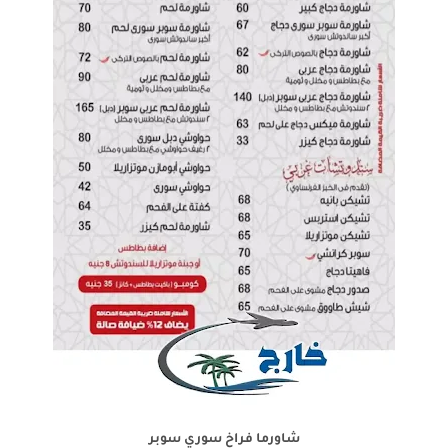
شاورما فراخ سوري سوبر