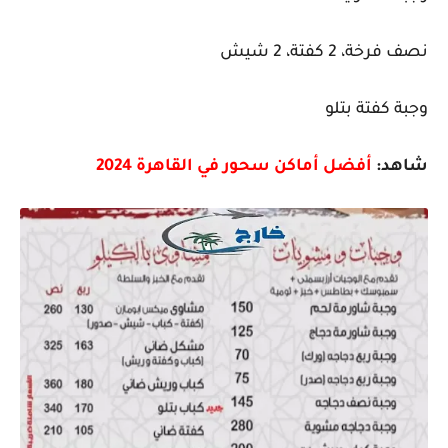
نصف فرخة، 2 كفتة، 2 شيش
وجبة كفتة بتلو
شاهد:
أفضل أماكن سحور في القاهرة 2024