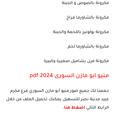
مكرونة بالصوص و الجبنة
مكرونة بالشاورما فراخ
مكرونة بولونيز باللحمة والجبنة
مكرونة بالشاورما لحم
مكرونة فرن بشاميل صغيرة وكبيرة
منيو ابو مازن السورى 2024 pdf
جمعنا لك جميع صور منيو أبو مازن السوري فرع مكرم
عبيد مدينة نصر للتسهيل يمكنك تحميل الملف من خلال
الرابط التالي
اضغط هنا
.