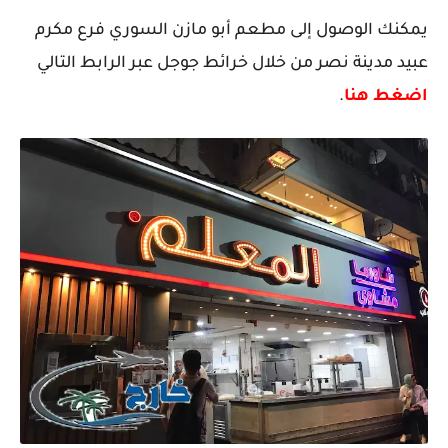
يمكنك الوصول إلى مطعم أبو مازن السوري فرع مكرم
عبيد مدينة نصر من خلال خرائط جوجل عبر الرابط التالي
اضغط هنا
.