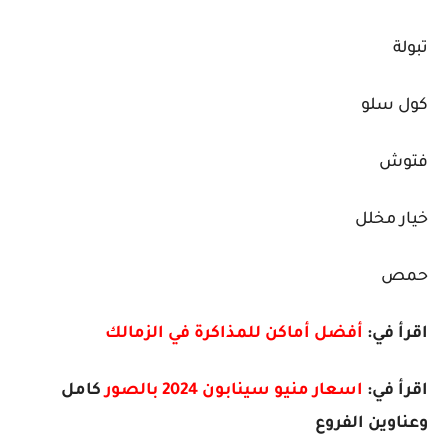
تبولة
كول سلو
فتوش
خيار مخلل
حمص
اقرأ في:
أفضل أماكن للمذاكرة في الزمالك
اقرأ في:
اسعار منيو سينابون 2024 بالصور
كامل
وعناوين الفروع