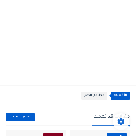
الأقسام
مطاعم مصر
مقالات قد تهمك
عرض المزيد