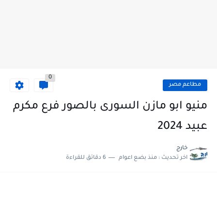
0
مطاعم مصر
منيو ابو مازن السورى بالصور فرع مكرم
عبيد 2024
خارج
اخر تحديث :
منذ بضع اعوام
6 دقائق للقراءة