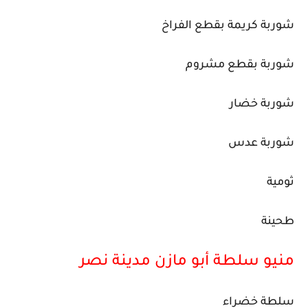
شوربة كريمة بقطع الفراخ
شوربة بقطع مشروم
شوربة خضار
شوربة عدس
ثومية
طحينة
منيو سلطة أبو مازن مدينة نصر
سلطة خضراء