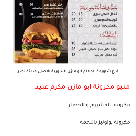
فرع شاورمة المعلم ابو مازن السورية الاصلى مدينة نصر
منيو مكرونة ابو مازن مكرم عبيد
مكرونة بالمشروم و الخضار
مكرونة بولونيز باللحمة