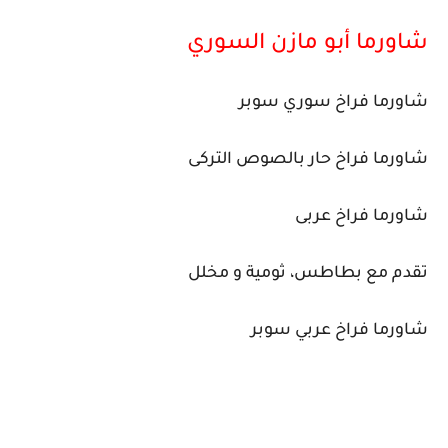
شاورما أبو مازن السوري
شاورما فراخ سوري سوبر
شاورما فراخ حار بالصوص التركى
شاورما فراخ عربى
تقدم مع بطاطس، ثومية و مخلل
شاورما فراخ عربي سوبر