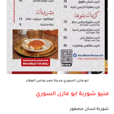
ابو مازن السوري مدينة نصر عباس العقاد
منيو شوربة ابو مازن السوري
شوربة لسان عصفور