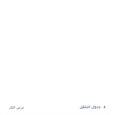
جدول التنقل