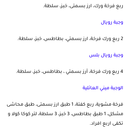
ربع فرخة ورك، ارز بسمتى، خبز، سلطة.
وجبة رويال
2 ربع ورك فرخة، ارز بسمتي، بطاطس، خبز، سلطة.
وجبة رويال بلس
4 ربع ورك فرخة، أرز بسمتي ، بطاطس، خبز، سلطة.
الوجبة ميني العائلية
فرخة مشوية، ربع كفتة، 1 طبق ارز بسمتى، طبق محاشى
مشكل، 1 طبق بطاطس، 3 خبز، 3 سلطة، لتر كوكا كولا و
تكفى اربع افراد.