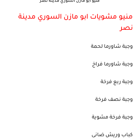
منيو ابو مازن السوري مدينة نصر
منيو مشويات ابو مازن السوري مدينة
نصر
وجبة شاورما لحمة
وجبة شاورما فراخ
وجبة ربع فرخة
وجبة نصف فرخة
وجبة فرخة مشوية
كباب وريش ضانى