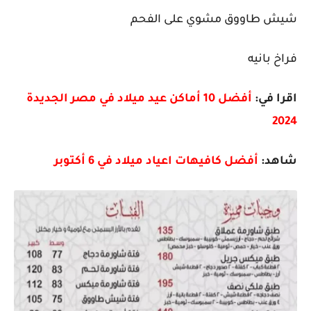
شيش طاووق مشوي على الفحم
فراخ بانيه
اقرا في:
أفضل 10 أماكن عيد ميلاد في مصر الجديدة
2024
شاهد:
أفضل كافيهات اعياد ميلاد في 6 أكتوبر