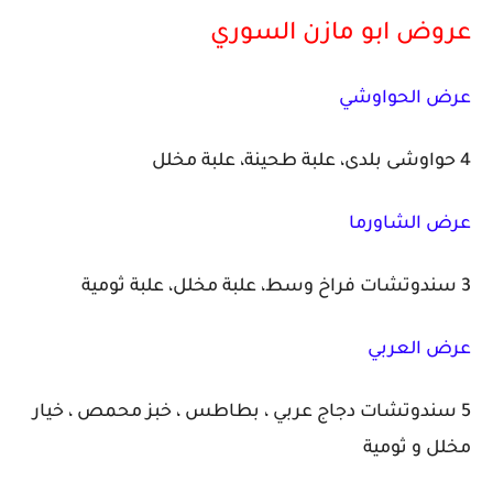
عروض ابو مازن السوري
عرض الحواوشي
4 حواوشى بلدى، علبة طحينة، علبة مخلل
عرض الشاورما
3 سندوتشات فراخ وسط، علبة مخلل، علبة ثومية
عرض العربي
5 سندوتشات دجاج عربي ، بطاطس ، خبز محمص ، خيار
مخلل و ثومية