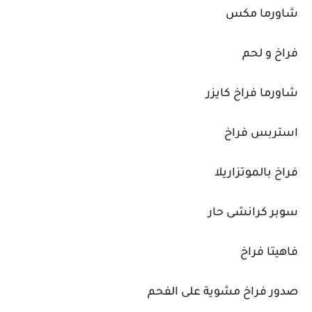
شاورما مكس
فراخ و لحم
شاورما فراخ كايزر
استربس فراخ
فراخ بالموتزاريلا
سوبر كرانشى حار
فاهيتا فراخ
صدور فراخ مشوية على الفحم