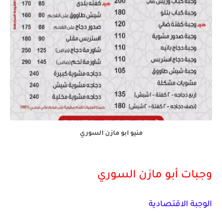
منيو ابو مازن السوري
وجبات أبو مازن السوري
الوجبة الاقتصادية