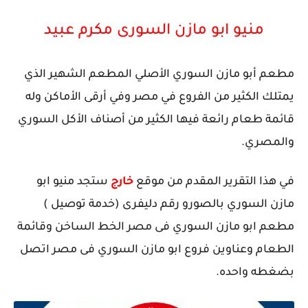
منيو ابو مازن السورى مكرم عبيد
مطعم أبو مازن السوري الأصلي المطعم الشهير الذي
يمتلك الكثير من الفروع في مصر وفي أرقى الأماكن وله
قائمة طعام رائعة فيها الكثير من أصناف الأكل السوري
والمصري.
في هذا التقرير المقدم من موقع
خارج
ستجد منيو ابو
مازن السوري بالصورو رقم دليفرى (خدمة توصيل )
مطعم ابو مازن السوري فى مصر الخط الساخن وقائمة
الطعام وعناوين فروع ابو مازن السوري فى مصر اتصل
بضغطه واحده.