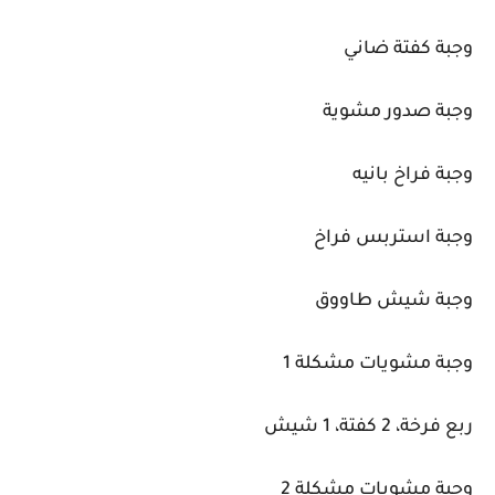
وجبة كفتة ضاني
وجبة صدور مشوية
وجبة فراخ بانيه
وجبة استربس فراخ
وجبة شيش طاووق
وجبة مشويات مشكلة 1
ربع فرخة، 2 كفتة، 1 شيش
وجبة مشويات مشكلة 2