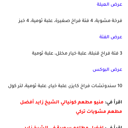
عرض العيلة
فرخة مشوية، 4 فتة فراخ صغيرة، علبة ثومية، 4 خبز
عرض الفتة
3 فتة فراخ قنبلة، علبة خيار مخلل، علبة ثومية
عرض البوكس
10 سندوتشات فراخ كايزر، علبة خيار، علبة ثومية، لتر كول
اقرأ في:
منيو مطعم كونيالي الشيخ زايد أفضل
مطعم مشويات تركي