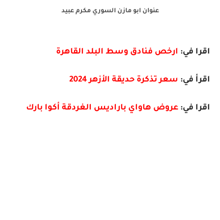
عنوان ابو مازن السوري مكرم عبيد
اقرا في:
ارخص فنادق وسط البلد القاهرة
اقرأ في:
سعر تذكرة حديقة الأزهر 2024
اقرا في:
عروض هاواي باراديس الغردقة أكوا بارك