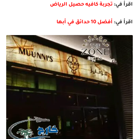
اقرأ في:
تجربة كافيه حصيل الرياض
اقرأ في:
أفضل 10 حدائق في أبها