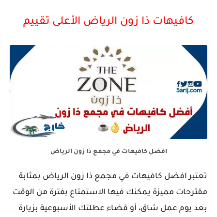
كافيهات ذا زون الرياض الأعلى تقييم
افضل كافيهات في مجمع ذا زون الرياض
تعتبر افضل كافيهات في مجمع ذا زون الرياض بمثابة
مقترحات مميزة يمكنك فيها الاستمتاع بفترة من الوقت
بعد يوم عمل شاق، أو قضاء عطلتك الأسبوعية بزيارة