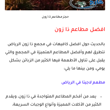
حجز مطاعم ذا زون
افضل مطاعم ذا زون
بالحديث حول افضل كافيهات في مجمع ذا زون الرياض
نتطرق لهم وأفضل المطاعم المتميزة في المجمع والتي
يقبل على تناول الأطعمة فيها الكثير من الزبائن بشكل
يومي، ومن بينها ما يلي:
مطعم لاجيتا في الرياض
يعد من أفخم المطاعم المتواجدة في ذا زون، ويقدم
الكثير من الأكلات المميزة وأنواع الوجبات السريعة،