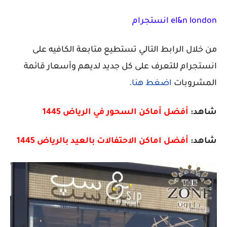
el&n london انستجرام
من خلال الرابط التالي تستطيع متابعة الكافيه على
انستجرام للتعرف على كل جديد لديهم وأسعار قائمة
المشروبات
اضغط هنا
.
شاهد:
أفضل أماكن السحور في الرياض 1445
شاهد:
أفضل اماكن الاحتفالات بالعيد بالرياض 1445