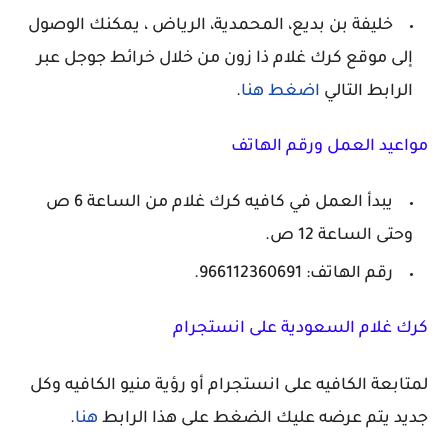
خليفة بن بديع، المحمدية، الرياض ، يمكنك الوصول
إلى موقع كرك غلام ذا زون من خلال خرائط جوجل عبر
الرابط التالي
اضغط هنا
.
مواعيد العمل ورقم الهاتف
يبدأ العمل في كافيه كرك غلام من الساعة 6 ص
وحتى الساعة 12 ص.
رقم الهاتف: 966112360691.
كرك غلام السعودية على انستجرام
لمتابعة الكافيه على انستجرام أو رؤية منيو الكافيه وكل
جديد يتم عرضه عليك الضغط على هذا الرابط
هنا
.