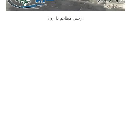
ارخص مطاعم ذا زون