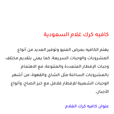
كافيه كرك غلام السعودية
يهتم الكافيه بعرض المنيو وتوفير العديد من أنواع
المشروبات والوجبات السريعة، كما يعني بتقديم مختلف
وجبات الإفطار المتعددة والمتنوعة، مع الاهتمام
بالمشروبات الساخنة مثل الشاي والقهوة، من أشهر
الوجبات الشعبية للإفطار فلافل مع خبز الصاج، وأنواع
الأجبان.
عنوان كافيه كرك الغلام