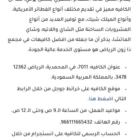
الكافيه مميز في تقديم مختلف أنواع الفطائر الأمريكية،
وأنواع الميلك شيك، مع توفير العديد من أنواع
المشروبات الساخنة مثل الشاي واللاتيه، وشاي
الماتشا، يذكر أن ما جعله من افضل كافيهات في مجمع
ذا زون الرياض هو مستوى الخدمة عالية الجودة.
عنوان الكافيه: 7011، في المحمدية، الرياض 12362
3478، بالمملكة العربية السعودية.
موقع الكافيه على خرائط جوجل من خلال الرابط
التالي
اضغط هنا
.
مواعيد العمل: من الساعة الـ 9 ص وحتى الـ 12 ص.
رقم الهاتف: 966111665432.
الحساب الرسمي للكافيه على انستجرام من خلال