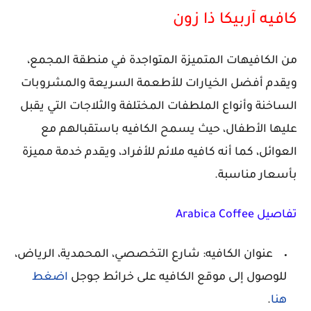
كافيه آربيكا ذا زون
من الكافيهات المتميزة المتواجدة في منطقة المجمع،
ويقدم أفضل الخيارات للأطعمة السريعة والمشروبات
الساخنة وأنواع الملطفات المختلفة والثلاجات التي يقبل
عليها الأطفال، حيث يسمح الكافيه باستقبالهم مع
العوائل، كما أنه كافيه ملائم للأفراد، ويقدم خدمة مميزة
بأسعار مناسبة.
تفاصيل Arabica Coffee
عنوان الكافيه: شارع التخصصي، المحمدية، الرياض،
للوصول إلى موقع الكافيه على خرائط جوجل
اضغط
هنا
.