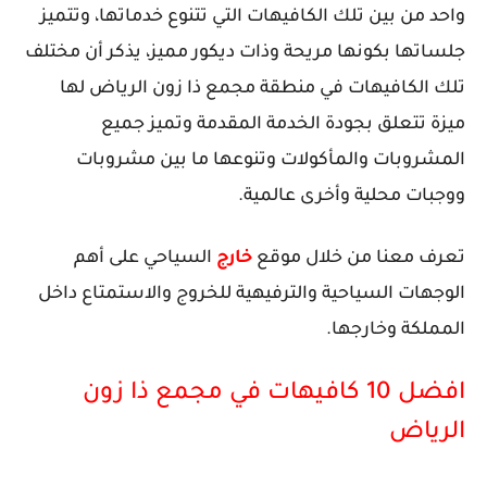
واحد من بين تلك الكافيهات التي تتنوع خدماتها، وتتميز
جلساتها بكونها مريحة وذات ديكور مميز، يذكر أن مختلف
تلك الكافيهات في منطقة مجمع ذا زون الرياض لها
ميزة تتعلق بجودة الخدمة المقدمة وتميز جميع
المشروبات والمأكولات وتنوعها ما بين مشروبات
ووجبات محلية وأخرى عالمية.
تعرف معنا من خلال موقع
خارج
السياحي على أهم
الوجهات السياحية والترفيهية للخروج والاستمتاع داخل
المملكة وخارجها.
افضل 10 كافيهات في مجمع ذا زون
الرياض