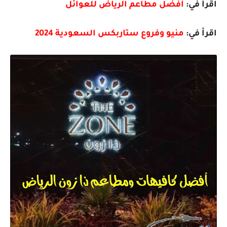
اقرأ في:
أفضل مطاعم الرياض للعوائل
اقرأ في:
منيو وفروع ستاربكس السعودية 2024