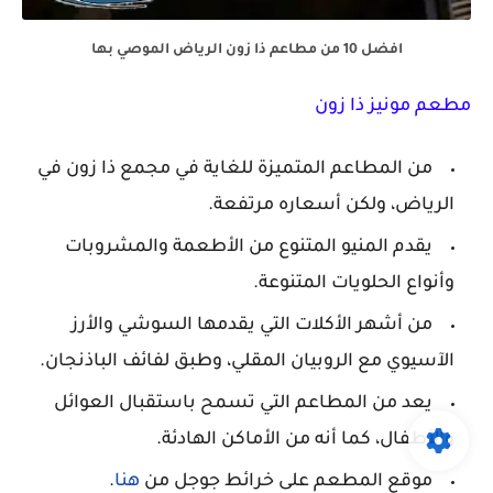
افضل 10 من مطاعم ذا زون الرياض الموصي بها
مطعم مونيز ذا زون
من المطاعم المتميزة للغاية في مجمع ذا زون في
الرياض، ولكن أسعاره مرتفعة.
يقدم المنيو المتنوع من الأطعمة والمشروبات
وأنواع الحلويات المتنوعة.
من أشهر الأكلات التي يقدمها السوشي والأرز
الآسيوي مع الروبيان المقلي، وطبق لفائف الباذنجان.
يعد من المطاعم التي تسمح باستقبال العوائل
والأطفال، كما أنه من الأماكن الهادئة.
موقع المطعم على خرائط جوجل من
هنا
.