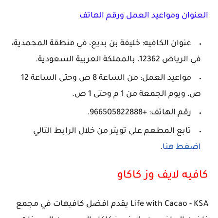
العنوان ومواعيد العمل ورقم الهاتف
عنوان الكافيه: خليفة بن بديع، في منطقة المحمدية،
في الرياض 12362، بالمملكة العربية السعودية.
مواعيد العمل: من الساعة 8 ص وحتى الساعة 12
ص، ويوم الجمعة من 1 م وحتى 1 ص.
رقم الهاتف: +966505822888.
تابع المطعم على تويتر من خلال الرابط التالي
اضغط هنا
.
كافيه لايف وز كاكاو
Life with Cacao - KSA يقدم افضل كافيهات في مجمع