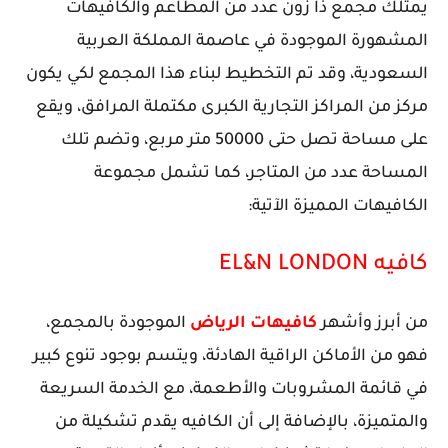
يمتلك مجمع ذا زون عدد من المطاعم والكافيهات
المشهورة الموجودة في عاصمة المملكة العربية
السعودية، وقد تم التخطيط لبناء هذا المجمع لكي يكون
مركز من المراكز التجارية الكبرى مكتملة المرافق، ويقع
على مساحة تصل حتى 50000 متر مربع، وتضم تلك
المساحة عدد من المتاجر، كما تشمل مجموعة
الكافيهات المميزة الآتية:
كافيه
EL&N LONDON
من أبرز وأشهر
كافيهات الرياض
الموجودة بالمجمع،
فهو من الأماكن الراقية الهادئة، ويتسم بوجود تنوع كبير
في قائمة المشروبات والأطعمة، مع الخدمة السريعة
والمتميزة، بالإضافة إلى أن الكافيه يقدم تشكيلة من