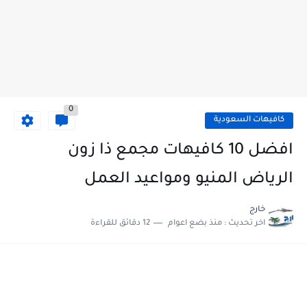
0
كافيهات السعودية
افضل 10 كافيهات مجمع ذا زون
الرياض المنيو ومواعيد العمل
خارج
اخر تحديث :
منذ بضع اعوام
12 دقائق للقراءة