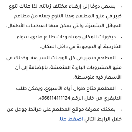
يسعى دومًا إلى إرضاء مختلف زبائنه، لذا هناك تنوع
كبير في منيو المطعم وهذا التنوع جعله من مطاعم
العوائل المتميزة، والتي يمكن فيها اصطحاب الأطفال.
ديكورات المكان جميلة وذات طابع هادئ، سواء
الخارجية، أو الموجودة في داخل المكان.
المطعم متميز في كل الوجبات السريعة، وكذلك في
منيو المشروبات الباردة المنعشة، بالإضافة إلى أن
الأسعار فيه متوسطة.
المطعم متاح طوال أيام الأسبوع، ويمكن طلب
الدليفري من خلال الرقم 966114111124+.
يمكنك معرفة موقع المطعم على خرائط جوجل من
خلال الرابط التالي
اضغط هنا
.