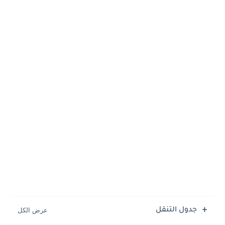
جدول التنقل