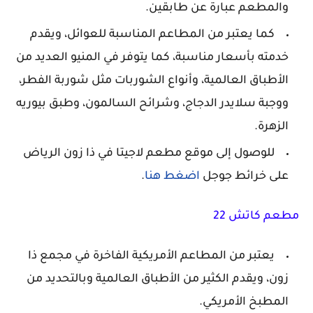
والمطعم عبارة عن طابقين.
كما يعتبر من المطاعم المناسبة للعوائل، ويقدم
خدمته بأسعار مناسبة، كما يتوفر في المنيو العديد من
الأطباق العالمية، وأنواع الشوربات مثل شوربة الفطر،
ووجبة سلايدر الدجاج، وشرائح السالمون، وطبق بيوريه
الزهرة.
للوصول إلى موقع مطعم لاجيتا في ذا زون الرياض
على خرائط جوجل
اضغط هنا
.
مطعم كاتش 22
يعتبر من المطاعم الأمريكية الفاخرة في مجمع ذا
زون، ويقدم الكثير من الأطباق العالمية وبالتحديد من
المطبخ الأمريكي.